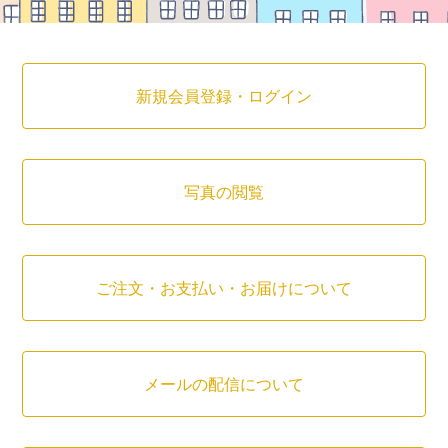
新規会員登録・ログイン
写真の閲覧
ご注文・お支払い・お届けについて
メールの配信について